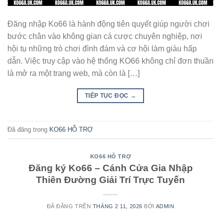
Đăng nhập Ko66 là hành động tiên quyết giúp người chơi
bước chân vào không gian cá cược chuyên nghiệp, nơi
hội tụ những trò chơi đình đám và cơ hội làm giàu hấp
dẫn. Việc truy cập vào hệ thống KO66 không chỉ đơn thuần
là mở ra một trang web, mà còn là […]
TIẾP TỤC ĐỌC
→
Đã đăng trong
KO66 HỖ TRỢ
KO66 HỖ TRỢ
Đăng ký Ko66 – Cánh Cửa Gia Nhập
Thiên Đường Giải Trí Trực Tuyến
ĐÃ ĐĂNG TRÊN
THÁNG 2 11, 2026
BỞI
ADMIN