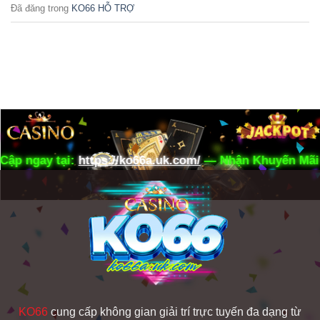
Đã đăng trong
KO66 HỖ TRỢ
ại:
https://ko66a.uk.com/
— Nhận Khuyến Mãi X2 Tài kho
KO66
cung cấp không gian giải trí trực tuyến đa dạng từ