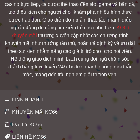
casino trực tiếp, cá cược thể thao đến slot game và bắn cá,
tạo điều kiện cho người chơi khám phá nhiều hình thức
cược hấp dẫn. Giao diện đơn giản, thao tác nhanh giúp
người dùng dễ dàng tìm kiếm trò chơi phù hợp.
KO66
khuyến mãi
thường xuyên cập nhật các chương trình
khuyến mãi như thưởng tân thủ, hoàn trả định kỳ và ưu đãi
theo sự kiện nhằm nâng cao giá trị trò chơi cho hội viên.
Hệ thống giao dịch minh bạch cùng đội ngũ chăm sóc
khách hàng trực tuyến 24/7 hỗ trợ nhanh chóng mọi thắc
mắc, mang đến trải nghiệm giải trí trọn vẹn.
LINK NHANH
KHUYẾN MÃI KO66
ĐẠI LÝ KO66
LIÊN HỆ KO66