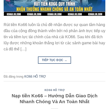
Rút tiền Ko66 luôn là chủ đề nhận được sự quan tâm hàng
đầu của cộng đồng thành viên bởi nó phản ánh trực tiếp uy
tín và tiềm lực tài chính của nhà cái KO66. Sau khi đã tích
lũy được những khoản thắng lợi từ các sảnh game bài hay
cá độ thể […]
TIẾP TỤC ĐỌC
→
Đã đăng trong
KO66 HỖ TRỢ
KO66 HỖ TRỢ
Nạp tiền Ko66 – Hướng Dẫn Giao Dịch
Nhanh Chóng Và An Toàn Nhất