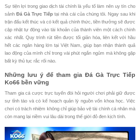
Sự tiện lợi trong giao dịch tài chính là yếu tố làm nên uy tín cho
sảnh
Đá Gà Trực Tiếp
tại nhà cái của chúng tôi. Ngay sau khi
trận đấu kết thúc và có kết quả chính thức, tiền thưởng sẽ được
cập nhật tự động vào tài khoản của thành viên một cách chính
xác nhất. Quy trình rút tiền được tối giản hóa, liên kết với hầu
hết các ngân hàng lớn tại Việt Nam, giúp bạn nhận thành quả
lao động của mình chỉ trong vài phút ngắn ngủm mà không gặp
bất kỳ thủ tục rắc rối nào.
Những lưu ý để tham gia Đá Gà Trực Tiếp
Ko66 bền vững
Tham gia cá cược trực tuyến đòi hỏi người chơi phải giữ được
sự tỉnh táo và có kế hoạch quản lý nguồn vốn khoa học. Việc
chơi có trách nhiệm không chỉ giúp bảo vệ tài chính cá nhân mà
còn mang lại niềm vui lâu dài trong thế giới đỏ đen kịch tính.