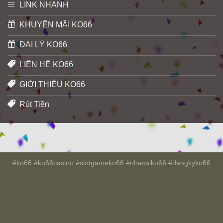
LINK NHANH
KHUYẾN MÃI KO66
ĐẠI LÝ KO66
LIÊN HỆ KO66
GIỚI THIỆU KO66
Rút Tiền
#ko66 #ko66casino #slotgameko66 #nhacaiko66 #dangkyko66