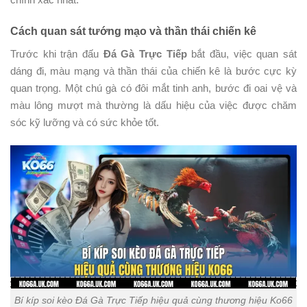
Cách quan sát tướng mạo và thần thái chiến kê
Trước khi trận đấu
Đá Gà Trực Tiếp
bắt đầu, việc quan sát
dáng đi, màu mạng và thần thái của chiến kê là bước cực kỳ
quan trọng. Một chú gà có đôi mắt tinh anh, bước đi oai vệ và
màu lông mượt mà thường là dấu hiệu của việc được chăm
sóc kỹ lưỡng và có sức khỏe tốt.
Bí kíp soi kèo Đá Gà Trực Tiếp hiệu quả cùng thương hiệu Ko66