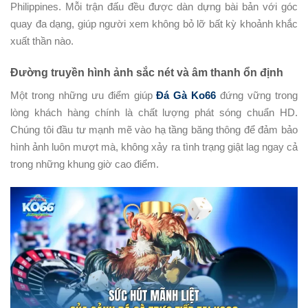
Philippines. Mỗi trận đấu đều được dàn dựng bài bản với góc
quay đa dạng, giúp người xem không bỏ lỡ bất kỳ khoảnh khắc
xuất thần nào.
Đường truyền hình ảnh sắc nét và âm thanh ổn định
Một trong những ưu điểm giúp
Đá Gà Ko66
đứng vững trong
lòng khách hàng chính là chất lượng phát sóng chuẩn HD.
Chúng tôi đầu tư mạnh mẽ vào hạ tầng băng thông để đảm bảo
hình ảnh luôn mượt mà, không xảy ra tình trạng giật lag ngay cả
trong những khung giờ cao điểm.