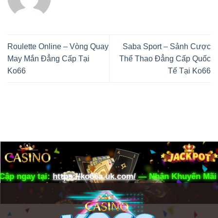
Roulette Online – Vòng Quay
Saba Sport – Sảnh Cược
May Mắn Đẳng Cấp Tại
Thể Thao Đẳng Cấp Quốc
Ko66
Tế Tại Ko66
i:
https://ko66a.uk.com/
— Nhận Khuyến Mãi X2 Tài khoản