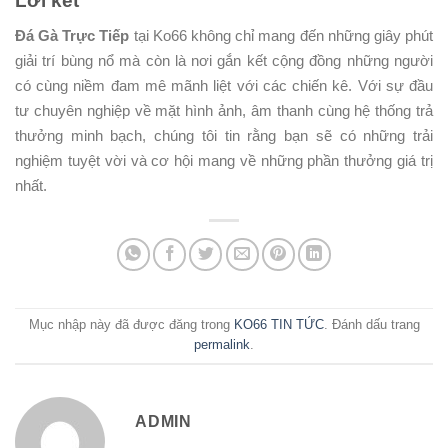
Lời kết
Đá Gà Trực Tiếp
tại Ko66 không chỉ mang đến những giây phút
giải trí bùng nổ mà còn là nơi gắn kết cộng đồng những người
có cùng niềm đam mê mãnh liệt với các chiến kê. Với sự đầu
tư chuyên nghiệp về mặt hình ảnh, âm thanh cùng hệ thống trả
thưởng minh bạch, chúng tôi tin rằng bạn sẽ có những trải
nghiệm tuyệt vời và cơ hội mang về những phần thưởng giá trị
nhất.
Mục nhập này đã được đăng trong
KO66 TIN TỨC
. Đánh dấu trang
permalink
.
ADMIN