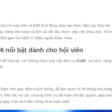
cho cả máy tính và thiết bị di động, giúp bạn thực hiện các thao tác
 đấu, bảng xếp hạng và lịch sử đối đầu được sắp xếp khoa học, hỗ t
thời gian tìm kiếm ở nhiều nguồn khác nhau.
 nổi bật dành cho hội viên
ôi đã hợp tác với những nhà cung cấp dịch vụ
Ko66
cá cược hàng 
ệt.
t Nam nhờ giao diện truyền thống, dễ làm quen và hệ thống kèo bón
 thần tốc và các chương trình ưu đãi hoàn trả độc quyền, giúp bạn
 ngày một cách bền vững và an toàn nhất.