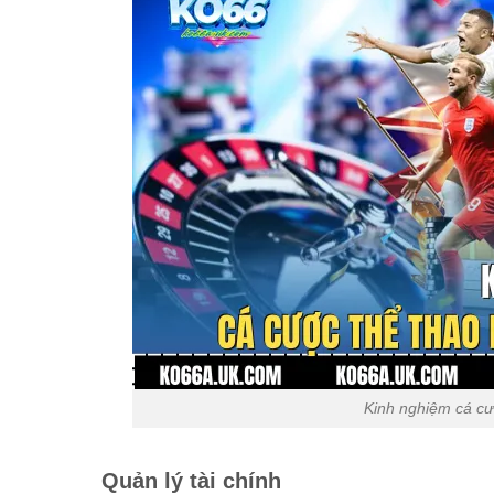
Kinh nghiệm cá cư
Quản lý tài chính