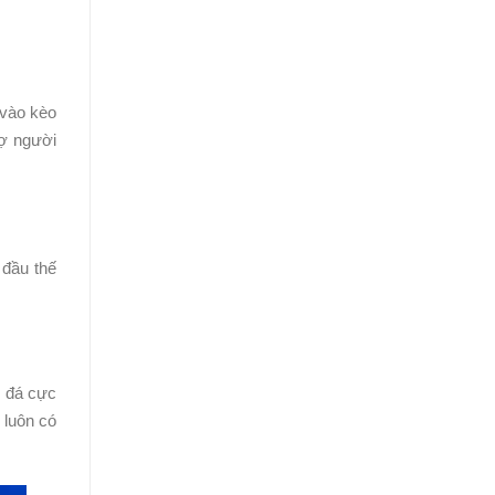
 vào kèo
rợ người
đầu thế
g đá cực
 luôn có