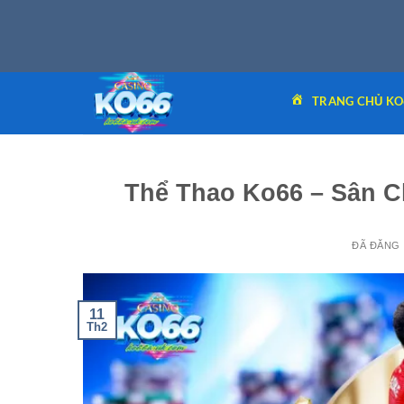
Chuyển
đến
nội
dung
TRANG CHỦ KO
Thể Thao Ko66 – Sân C
ĐÃ ĐĂNG
11
Th2