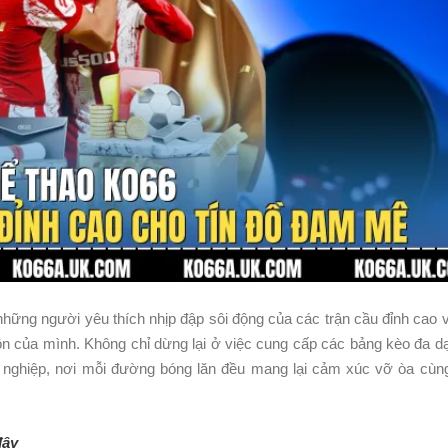
những người yêu thích nhịp đập sôi động của các trận cầu đỉnh cao
ôn của mình. Không chỉ dừng lại ở việc cung cấp các bảng kèo đa d
yên nghiệp, nơi mỗi đường bóng lăn đều mang lại cảm xúc vỡ òa cùn
đây