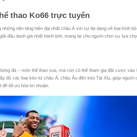
hể thao Ko66 trực tuyến
 những nền tảng hiện đại nhất châu Á với sự đa dạng về loại hình b
 giải đấu danh giá nhất hành tinh, mang lại cho người chơi sự lựa ch
 bóng đá – môn thể thao vua, mà còn có thể tham gia đặt cược vào 
 đủ các loại kèo từ châu Á, châu Âu đến kèo Tài Xỉu, giúp người c
 để tối ưu hóa lợi nhuận.